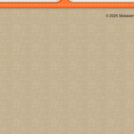
© 2026 Stralauer