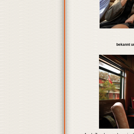
bekannt un