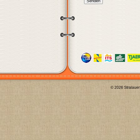
© 2026 Stralauer