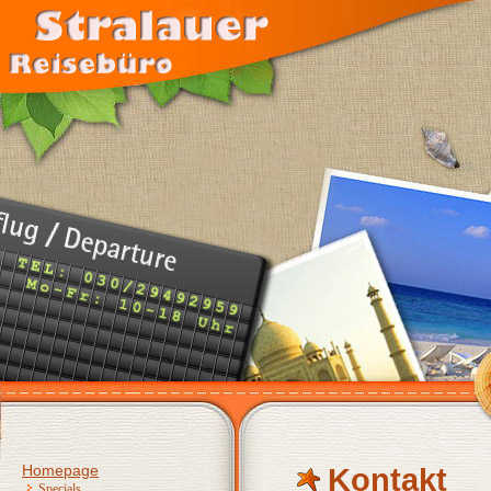
Homepage
Kontakt
Specials