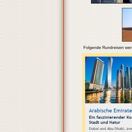
Folgende Rundreisen werd