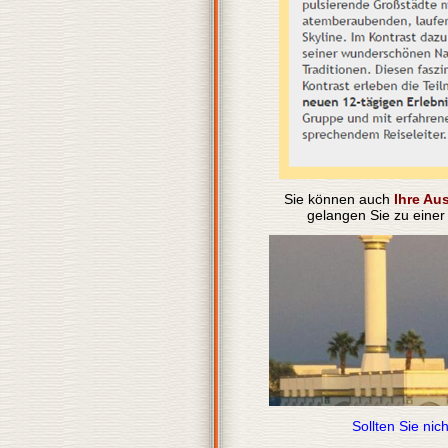
Sie können auch
Ihre Aus
gelangen Sie zu eine
Sollten Sie nic