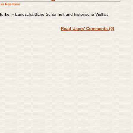
auer Reisebüro
ürkei – Landschaftliche Schönheit und historische Vielfalt
Read Users' Comments (0)