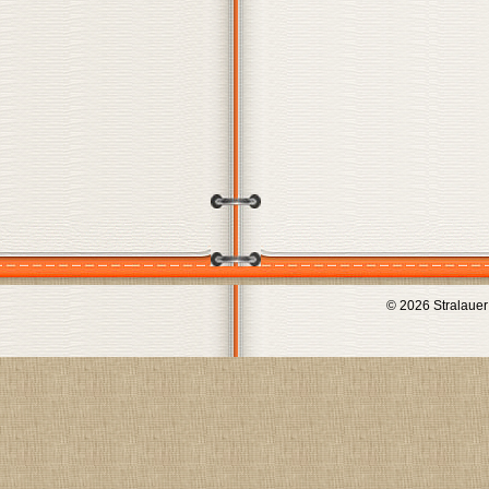
© 2026 Stralauer