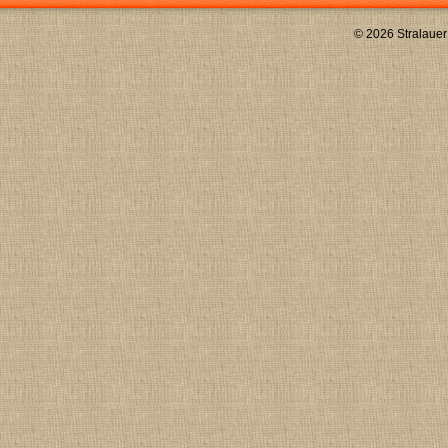
© 2026 Stralauer