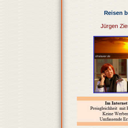
Reisen b
Jürgen Zie