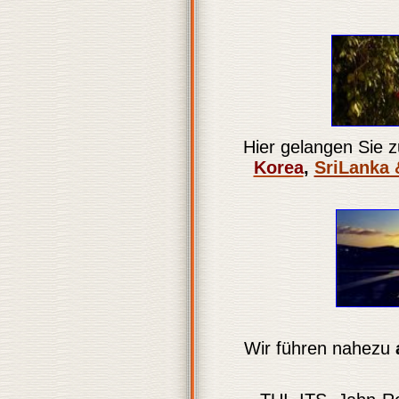
Hier gelangen Sie z
Korea
,
SriLanka 
Wir führen nahezu